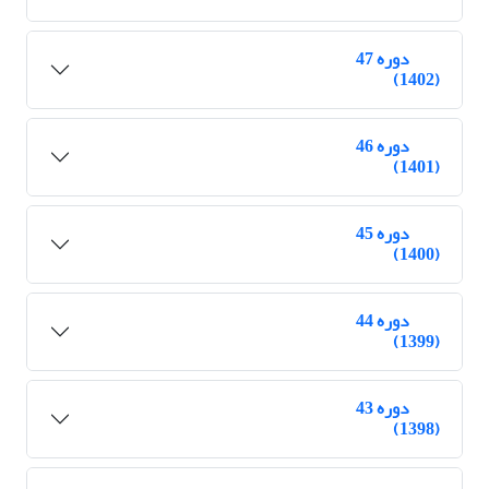
دوره 47
(1402)
دوره 46
(1401)
دوره 45
(1400)
دوره 44
(1399)
دوره 43
(1398)