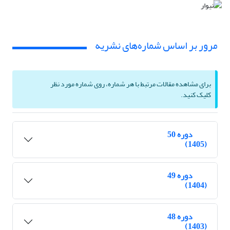
مرور بر اساس شماره‌های نشریه
برای مشاهده مقالات مرتبط با هر شماره، روی شماره مورد نظر
کلیک کنید.
دوره 50
(1405)
دوره 49
(1404)
دوره 48
(1403)