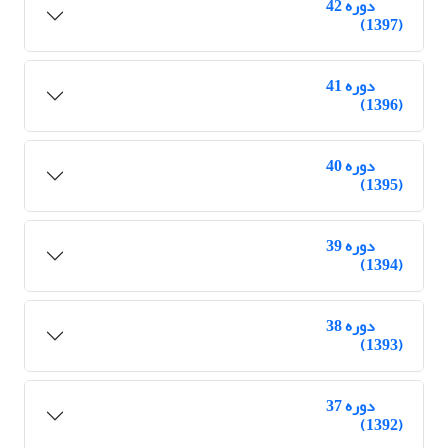
دوره 42
(1397)
دوره 41
(1396)
دوره 40
(1395)
دوره 39
(1394)
دوره 38
(1393)
دوره 37
(1392)