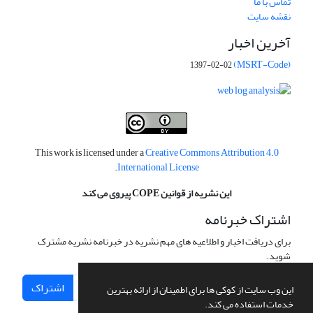
تماس با ما
نقشه سایت
آخرین اخبار
(MSRT-Code)
1397-02-02
This work is licensed under a
Creative Commons Attribution 4.0
.
International License
این نشریه از قوانین COPE پیروی می کند
اشتراک خبرنامه
برای دریافت اخبار و اطلاعیه های مهم نشریه در خبرنامه نشریه مشترک
شوید.
اشتراک
این وب سایت از کوکی ها برای اطمینان از ارائه بهترین
خدمات استفاده می کند.