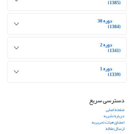
(1385)
دوره 30
(1384)
دوره 2
(1341)
دوره 1
(1339)
دسترسی سریع
صفحه اصلی
درباره نشریه
اعضای هیات تحریریه
ارسال مقاله