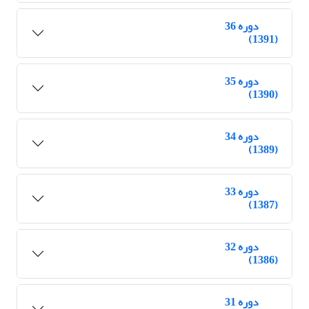
دوره 36
(1391)
دوره 35
(1390)
دوره 34
(1389)
دوره 33
(1387)
دوره 32
(1386)
دوره 31