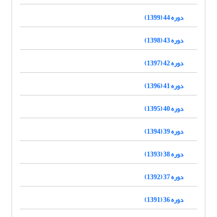
دوره 44 (1399)
دوره 43 (1398)
دوره 42 (1397)
دوره 41 (1396)
دوره 40 (1395)
دوره 39 (1394)
دوره 38 (1393)
دوره 37 (1392)
دوره 36 (1391)