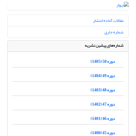
مقالات آماده انتشار
شماره جاری
شماره‌های پیشین نشریه
دوره 50 (1405)
دوره 49 (1404)
دوره 48 (1403)
دوره 47 (1402)
دوره 46 (1401)
دوره 45 (1400)