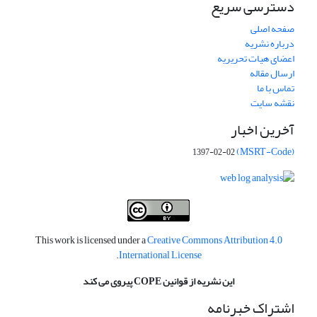
دسترسی سریع
صفحه اصلی
درباره نشریه
اعضای هیات تحریریه
ارسال مقاله
تماس با ما
نقشه سایت
آخرین اخبار
(MSRT-Code)
1397-02-02
This work is licensed under a
Creative Commons Attribution 4.0
.
International License
این نشریه از قوانین COPE پیروی می کند
اشتراک خبرنامه