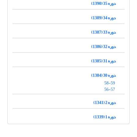
دوره 35 (1390)
دوره 34 (1389)
دوره 33 (1387)
دوره 32 (1386)
دوره 31 (1385)
دوره 30 (1384)
58-59
56-57
دوره 2 (1341)
دوره 1 (1339)