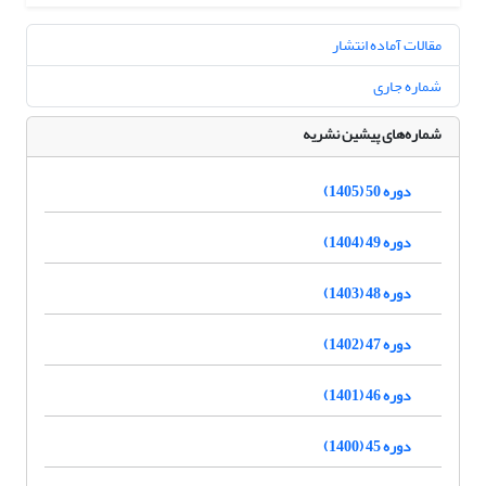
مقالات آماده انتشار
شماره جاری
شماره‌های پیشین نشریه
دوره 50 (1405)
دوره 49 (1404)
دوره 48 (1403)
دوره 47 (1402)
دوره 46 (1401)
دوره 45 (1400)