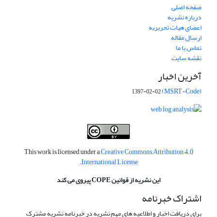
صفحه اصلی
درباره نشریه
اعضای هیات تحریریه
ارسال مقاله
تماس با ما
نقشه سایت
آخرین اخبار
(MSRT-Code)
1397-02-02
This work is licensed under a
Creative Commons Attribution 4.0
.
International License
این نشریه از قوانین COPE پیروی می کند
اشتراک خبرنامه
برای دریافت اخبار و اطلاعیه های مهم نشریه در خبرنامه نشریه مشترک