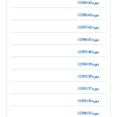
دوره 44 (1399)
دوره 43 (1398)
دوره 42 (1397)
دوره 41 (1396)
دوره 40 (1395)
دوره 39 (1394)
دوره 38 (1393)
دوره 37 (1392)
دوره 36 (1391)
دوره 35 (1390)