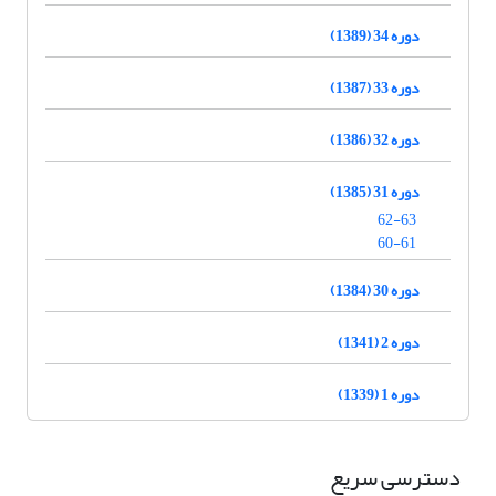
دوره 34 (1389)
دوره 33 (1387)
دوره 32 (1386)
دوره 31 (1385)
62-63
60-61
دوره 30 (1384)
دوره 2 (1341)
دوره 1 (1339)
دسترسی سریع