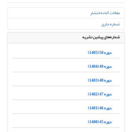
مقالات آماده انتشار
شماره جاری
شماره‌های پیشین نشریه
دوره 50 (1405)
دوره 49 (1404)
دوره 48 (1403)
دوره 47 (1402)
دوره 46 (1401)
دوره 45 (1400)