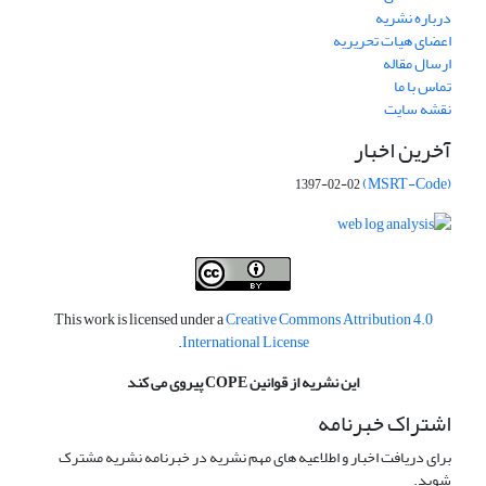
درباره نشریه
اعضای هیات تحریریه
ارسال مقاله
تماس با ما
نقشه سایت
آخرین اخبار
(MSRT-Code)
1397-02-02
This work is licensed under a
Creative Commons Attribution 4.0
.
International License
این نشریه از قوانین COPE پیروی می کند
اشتراک خبرنامه
برای دریافت اخبار و اطلاعیه های مهم نشریه در خبرنامه نشریه مشترک
شوید.