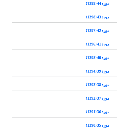
دوره 44 (1399)
دوره 43 (1398)
دوره 42 (1397)
دوره 41 (1396)
دوره 40 (1395)
دوره 39 (1394)
دوره 38 (1393)
دوره 37 (1392)
دوره 36 (1391)
دوره 35 (1390)