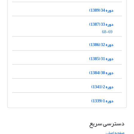
دوره 34 (1389)
دوره 33 (1387)
68-69
دوره 32 (1386)
دوره 31 (1385)
دوره 30 (1384)
دوره 2 (1341)
دوره 1 (1339)
دسترسی سریع
صفحه اصلی