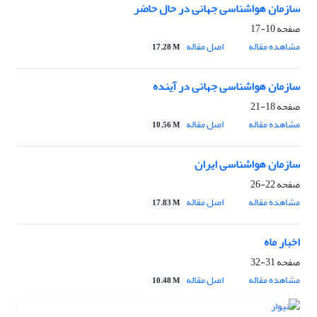
سازمان هواشناسی جهانی در حال حاضر
صفحه
10-17
مشاهده مقاله
اصل مقاله
17.28 M
سازمان هواشناسی جهانی در آینده
صفحه
18-21
مشاهده مقاله
اصل مقاله
10.56 M
سازمان هواشناسی ایران
صفحه
22-26
مشاهده مقاله
اصل مقاله
17.83 M
اخبار ماه
صفحه
31-32
مشاهده مقاله
اصل مقاله
10.48 M