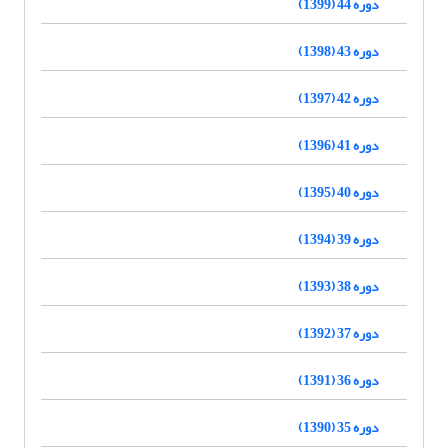
دوره 44 (1399)
دوره 43 (1398)
دوره 42 (1397)
دوره 41 (1396)
دوره 40 (1395)
دوره 39 (1394)
دوره 38 (1393)
دوره 37 (1392)
دوره 36 (1391)
دوره 35 (1390)