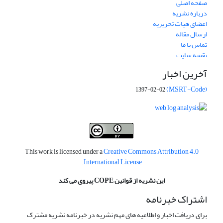
صفحه اصلی
درباره نشریه
اعضای هیات تحریریه
ارسال مقاله
تماس با ما
نقشه سایت
آخرین اخبار
(MSRT-Code)
1397-02-02
This work is licensed under a
Creative Commons Attribution 4.0
.
International License
این نشریه از قوانین COPE پیروی می کند
اشتراک خبرنامه
برای دریافت اخبار و اطلاعیه های مهم نشریه در خبرنامه نشریه مشترک