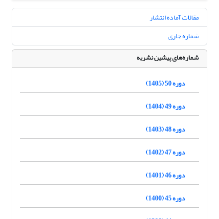
مقالات آماده انتشار
شماره جاری
شماره‌های پیشین نشریه
دوره 50 (1405)
دوره 49 (1404)
دوره 48 (1403)
دوره 47 (1402)
دوره 46 (1401)
دوره 45 (1400)