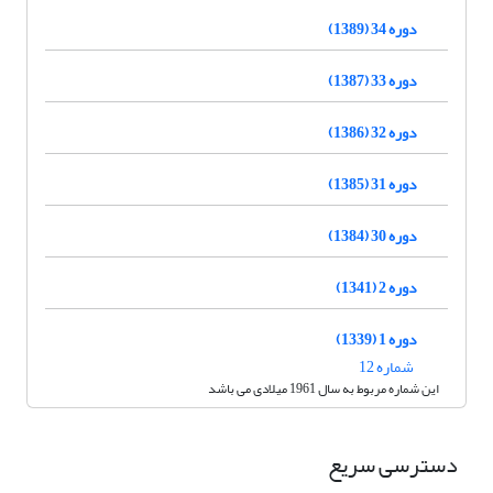
دوره 34 (1389)
دوره 33 (1387)
دوره 32 (1386)
دوره 31 (1385)
دوره 30 (1384)
دوره 2 (1341)
دوره 1 (1339)
شماره 12
این شماره مربوط به سال 1961 میلادی می باشد
دسترسی سریع