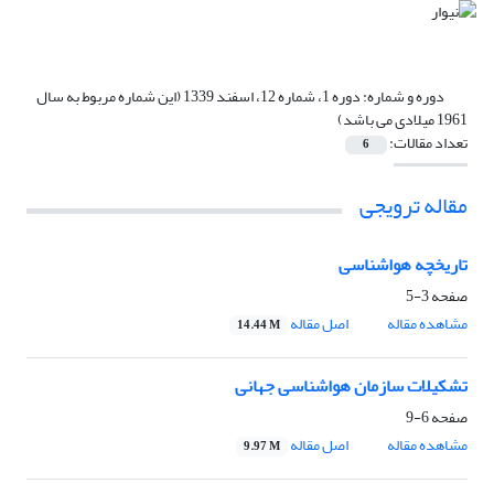
دوره و شماره:
دوره 1، شماره 12، اسفند 1339 (این شماره مربوط به سال
1961 میلادی می باشد)
تعداد مقالات:
6
مقاله ترویجی
تاریخچه هواشناسی
صفحه
3-5
مشاهده مقاله
اصل مقاله
14.44 M
تشکیلات سازمان هواشناسی جهانی
صفحه
6-9
مشاهده مقاله
اصل مقاله
9.97 M