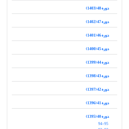
دوره 48 (1403)
دوره 47 (1402)
دوره 46 (1401)
دوره 45 (1400)
دوره 44 (1399)
دوره 43 (1398)
دوره 42 (1397)
دوره 41 (1396)
دوره 40 (1395)
94-95