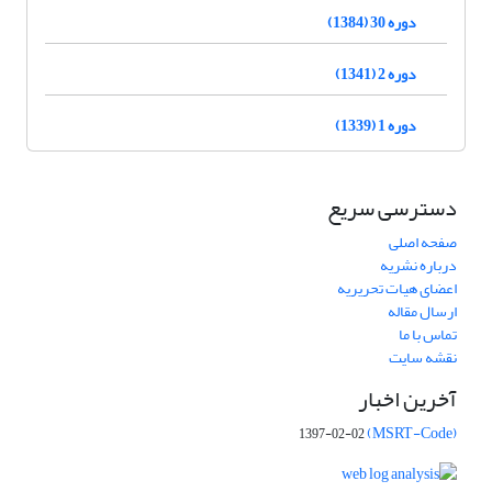
دوره 30 (1384)
دوره 2 (1341)
دوره 1 (1339)
دسترسی سریع
صفحه اصلی
درباره نشریه
اعضای هیات تحریریه
ارسال مقاله
تماس با ما
نقشه سایت
آخرین اخبار
(MSRT-Code)
1397-02-02