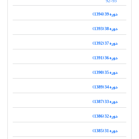
92-93
دوره 39 (1394)
دوره 38 (1393)
دوره 37 (1392)
دوره 36 (1391)
دوره 35 (1390)
دوره 34 (1389)
دوره 33 (1387)
دوره 32 (1386)
دوره 31 (1385)