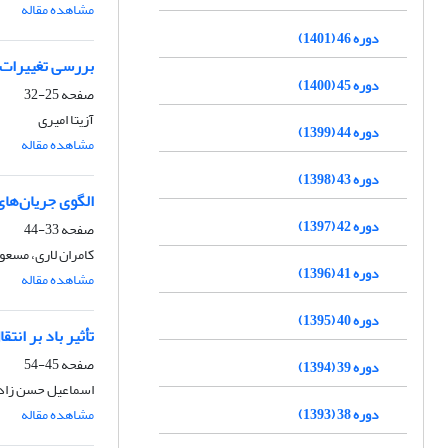
مشاهده مقاله
دوره 46 (1401)
بررسی تغییرات 
دوره 45 (1400)
صفحه
25-32
آزیتا امیری
دوره 44 (1399)
مشاهده مقاله
دوره 43 (1398)
الگوی جریان‌های
دوره 42 (1397)
صفحه
33-44
کامران لاری، مسعود
دوره 41 (1396)
مشاهده مقاله
دوره 40 (1395)
تأثیر باد بر انت
صفحه
45-54
دوره 39 (1394)
اسماعیل حسن‏ زاده،
دوره 38 (1393)
مشاهده مقاله