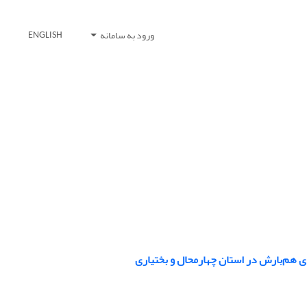
ورود به سامانه
ENGLISH
ی هم‌بارش در استان چهارمحال و بختیاری