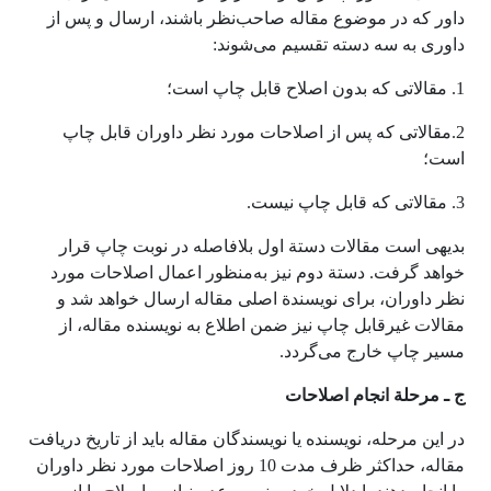
داور که در موضوع مقاله صاحب‌نظر باشند، ارسال و پس از
داوری به سه دسته تقسیم می‌شوند:
1. مقالاتی که بدون اصلاح قابل چاپ است؛
2.مقالاتی که پس از اصلاحات مورد نظر داوران قابل چاپ
است؛
3. مقالاتی که قابل چاپ نیست.
بدیهی است مقالات دستة اول بلافاصله در نوبت چاپ قرار
خواهد گرفت. دستة دوم نیز به‌منظور اعمال اصلاحات مورد
نظر داوران، برای نویسندة اصلی مقاله ارسال خواهد شد و
مقالات غیرقابل چاپ نیز ضمن اطلاع به نویسنده مقاله، از
مسیر چاپ خارج می‌گردد.
ج ـ مرحلة انجام اصلاحات
در این مرحله، نویسنده یا نویسندگان مقاله باید از تاریخ دریافت
مقاله، حداکثر ظرف مدت 10 روز اصلاحات مورد نظر داوران