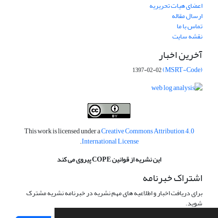
اعضای هیات تحریریه
ارسال مقاله
تماس با ما
نقشه سایت
آخرین اخبار
(MSRT-Code)
1397-02-02
This work is licensed under a
Creative Commons Attribution 4.0
.
International License
این نشریه از قوانین COPE پیروی می کند
اشتراک خبرنامه
برای دریافت اخبار و اطلاعیه های مهم نشریه در خبرنامه نشریه مشترک
شوید.