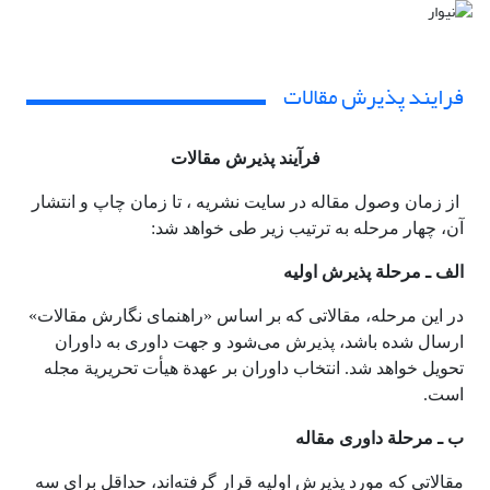
فرایند پذیرش مقالات
فرآیند پذیرش مقالات
از زمان وصول مقاله در سایت نشریه ، تا زمان چاپ و انتشار
آن، چهار مرحله به ترتیب زیر طی خواهد شد:
الف ـ مرحلة پذیرش اولیه
در این مرحله، مقالاتی که بر اساس «راهنمای نگارش مقالات»
ارسال شده باشد، پذیرش می‌شود و جهت داوری به داوران
تحویل خواهد شد. انتخاب داوران بر عهدة هیأت تحریریة مجله
است.
ب ـ مرحلة داوری مقاله
مقالاتی که مورد پذیرش اولیه قرار گرفته‌اند، حداقل برای سه