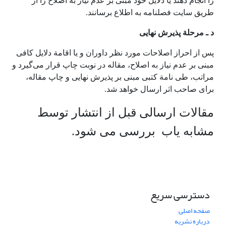
را انجام دهند یا دلایل خود مبنی بر عدم نیاز به اصلاح را از
طریق سایت فصلنامه به اطلاع برسانند.
د ـ مرحلة پذیرش نهایی
پس از احراز اصلاحات مورد نظر داوران و یا اقامة دلایل کافی
مبنی بر عدم نیاز به اصلاح، مقاله در نوبت چاپ قرار می‌گیرد و
مراتب، طی نامة کتبی مبنی بر پذیرش نهایی و چاپ مقاله،
برای صاحب اثر ارسال خواهد شد.
مقالات ارسالی قبل از انتشار توسط
مشابه یاب بررسی می شود.
دسترسی سریع
صفحه اصلی
درباره نشریه