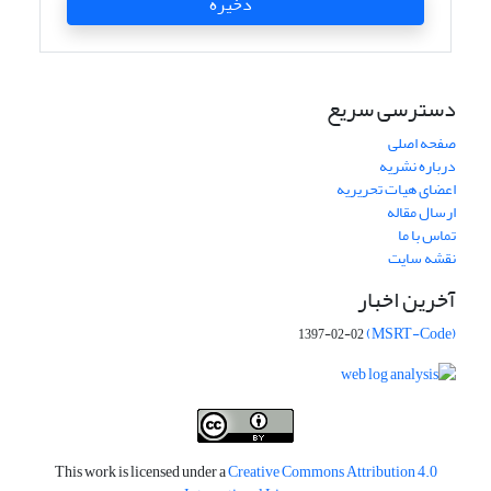
ذخیره
دسترسی سریع
صفحه اصلی
درباره نشریه
اعضای هیات تحریریه
ارسال مقاله
تماس با ما
نقشه سایت
آخرین اخبار
(MSRT-Code)
1397-02-02
This work is licensed under a
Creative Commons Attribution 4.0