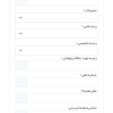
تحصیلات
*
رتبه علمی
*
رشته تخصصی
*
زمینه مورد علاقه پژوهش
*
شماره تلفن
*
تلفن همراه
*
نشانی صفحه اینترنتی