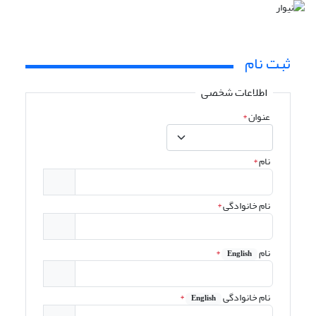
ثبت نام
اطلاعات شخصی
عنوان
*
نام
*
نام خانوادگی
*
نام
*
English
نام خانوادگی
*
English