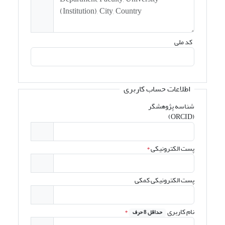
کد ملی
اطلاعات حساب کاربری
شناسه پژوهشگر
(ORCID)
پست الکترونیکی
*
پست الکترونیکی کمکی
نام کاربری
*
حداقل 8 حرف