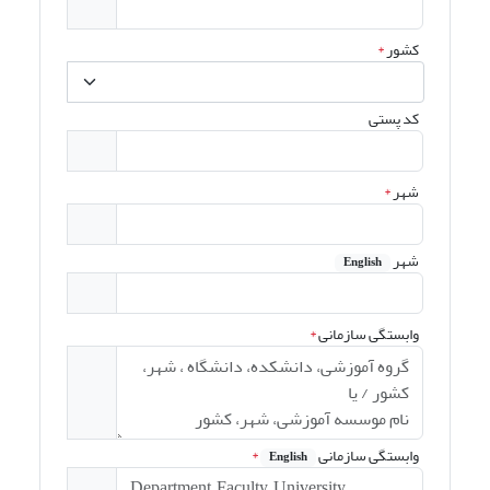
کشور
*
کد پستی
شهر
*
شهر
English
وابستگی سازمانی
*
وابستگی سازمانی
*
English