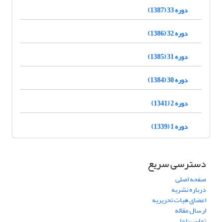
دوره 33 (1387)
دوره 32 (1386)
دوره 31 (1385)
دوره 30 (1384)
دوره 2 (1341)
دوره 1 (1339)
دسترسی سریع
صفحه اصلی
درباره نشریه
اعضای هیات تحریریه
ارسال مقاله
تماس با ما