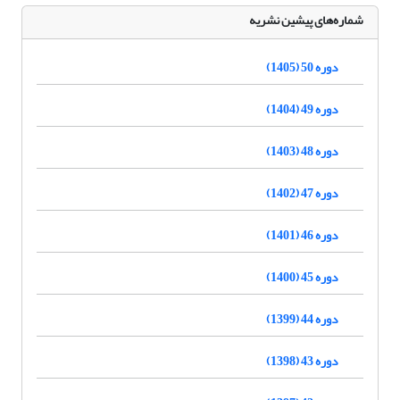
شماره‌های پیشین نشریه
دوره 50 (1405)
دوره 49 (1404)
دوره 48 (1403)
دوره 47 (1402)
دوره 46 (1401)
دوره 45 (1400)
دوره 44 (1399)
دوره 43 (1398)