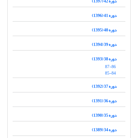
دوره 42 (1397)
دوره 41 (1396)
دوره 40 (1395)
دوره 39 (1394)
دوره 38 (1393)
87-86
85-84
دوره 37 (1392)
دوره 36 (1391)
دوره 35 (1390)
دوره 34 (1389)