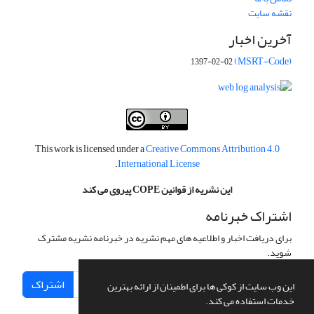
نقشه سایت
آخرین اخبار
(MSRT-Code)
1397-02-02
This work is licensed under a
Creative Commons Attribution 4.0
.
International License
این نشریه از قوانین COPE پیروی می کند
اشتراک خبرنامه
برای دریافت اخبار و اطلاعیه های مهم نشریه در خبرنامه نشریه مشترک
شوید.
اشتراک
این وب سایت از کوکی ها برای اطمینان از ارائه بهترین
خدمات استفاده می کند.