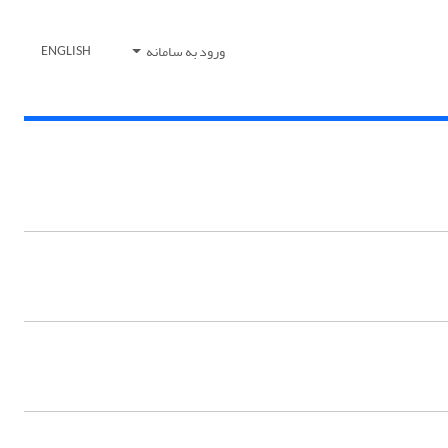
ورود به سامانه
ENGLISH