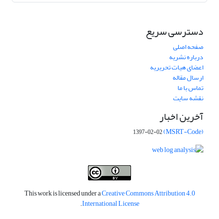
دسترسی سریع
صفحه اصلی
درباره نشریه
اعضای هیات تحریریه
ارسال مقاله
تماس با ما
نقشه سایت
آخرین اخبار
(MSRT-Code)
1397-02-02
This work is licensed under a
Creative Commons Attribution 4.0
.
International License