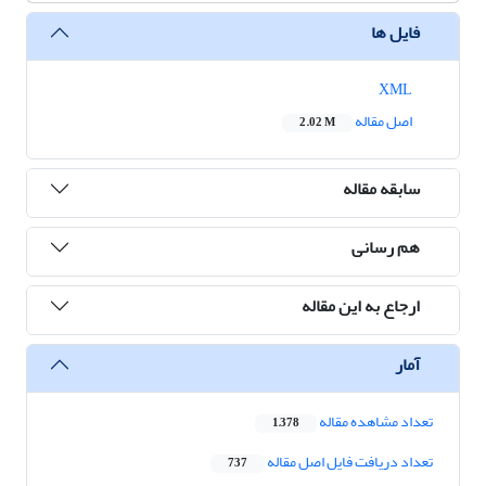
فایل ها
XML
اصل مقاله
2.02 M
سابقه مقاله
هم رسانی
ارجاع به این مقاله
آمار
تعداد مشاهده مقاله
1,378
تعداد دریافت فایل اصل مقاله
737