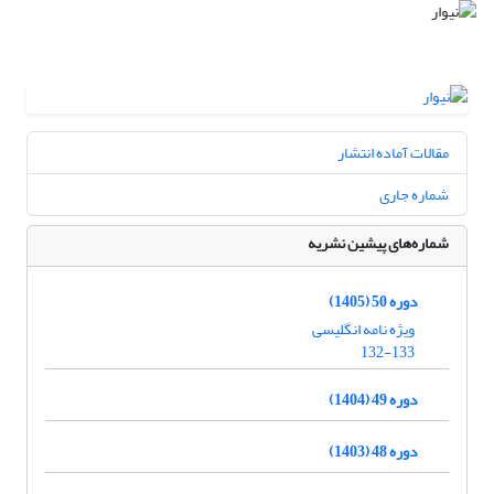
مقالات آماده انتشار
شماره جاری
شماره‌های پیشین نشریه
دوره 50 (1405)
ویژه نامه انگلیسی
132-133
دوره 49 (1404)
دوره 48 (1403)