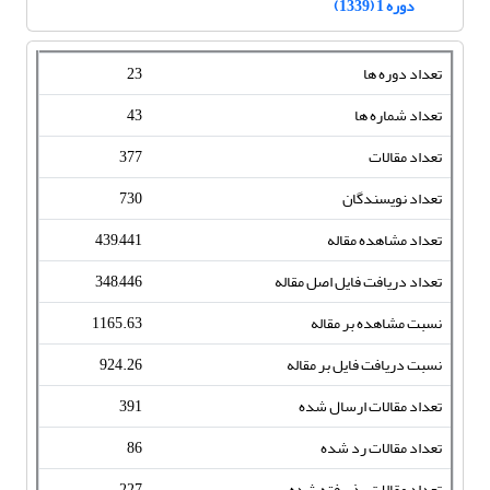
دوره 1 (1339)
تعداد دوره ها
23
تعداد شماره ها
43
تعداد مقالات
377
تعداد نویسندگان
730
تعداد مشاهده مقاله
439,441
تعداد دریافت فایل اصل مقاله
348,446
نسبت مشاهده بر مقاله
1165.63
نسبت دریافت فایل بر مقاله
924.26
تعداد مقالات ارسال شده
391
تعداد مقالات رد شده
86
تعداد مقالات پذیرفته شده
227