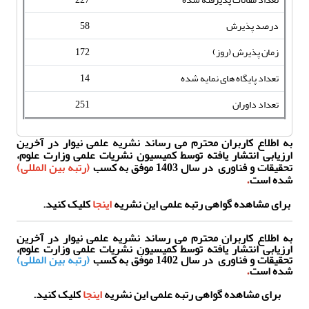
درصد پذیرش
58
زمان پذیرش (روز)
172
تعداد پایگاه های نمایه شده
14
تعداد داوران
251
به اطلاع کاربران محترم می رساند نشریه علمی نیوار در آخرین
ارزیابی انتشار یافته توسط کمیسیون نشریات علمی وزارت علوم،
تحقیقات و فناوری در سال 1403 موفق به کسب
(رتبه بین المللی)
شده است
.
برای مشاهده گواهی رتبه علمی این نشریه
اینجا
کلیک کنید.
به اطلاع کاربران محترم می رساند نشریه علمی نیوار در آخرین
ارزیابی انتشار یافته توسط کمیسیون نشریات علمی وزارت علوم،
تحقیقات و فناوری در سال 1402 موفق به کسب
(رتبه بین المللی)
شده است
.
برای مشاهده گواهی رتبه علمی این نشریه
اینجا
کلیک
کنید.