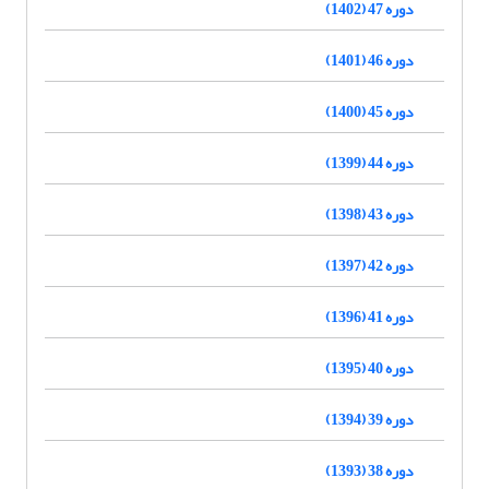
دوره 47 (1402)
دوره 46 (1401)
دوره 45 (1400)
دوره 44 (1399)
دوره 43 (1398)
دوره 42 (1397)
دوره 41 (1396)
دوره 40 (1395)
دوره 39 (1394)
دوره 38 (1393)