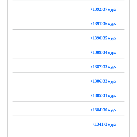
دوره 37 (1392)
دوره 36 (1391)
دوره 35 (1390)
دوره 34 (1389)
دوره 33 (1387)
دوره 32 (1386)
دوره 31 (1385)
دوره 30 (1384)
دوره 2 (1341)