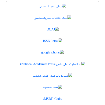
(MSRT-Code)