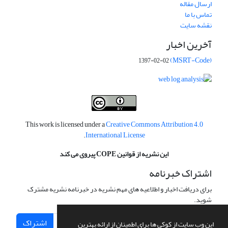
ارسال مقاله
تماس با ما
نقشه سایت
آخرین اخبار
(MSRT-Code)
1397-02-02
This work is licensed under a
Creative Commons Attribution 4.0
.
International License
این نشریه از قوانین COPE پیروی می کند
اشتراک خبرنامه
برای دریافت اخبار و اطلاعیه های مهم نشریه در خبرنامه نشریه مشترک
شوید.
اشتراک
این وب سایت از کوکی ها برای اطمینان از ارائه بهترین