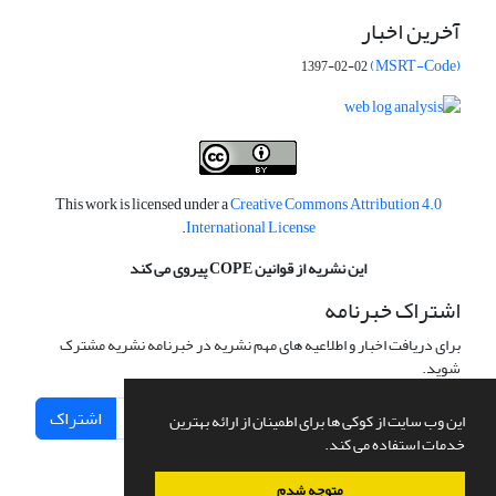
آخرین اخبار
(MSRT-Code)
1397-02-02
This work is licensed under a
Creative Commons Attribution 4.0
.
International License
این نشریه از قوانین COPE پیروی می کند
اشتراک خبرنامه
برای دریافت اخبار و اطلاعیه های مهم نشریه در خبرنامه نشریه مشترک
شوید.
اشتراک
این وب سایت از کوکی ها برای اطمینان از ارائه بهترین
خدمات استفاده می کند.
متوجه شدم