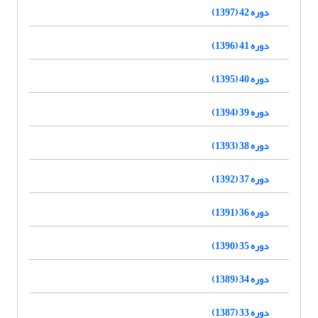
دوره 42 (1397)
دوره 41 (1396)
دوره 40 (1395)
دوره 39 (1394)
دوره 38 (1393)
دوره 37 (1392)
دوره 36 (1391)
دوره 35 (1390)
دوره 34 (1389)
دوره 33 (1387)