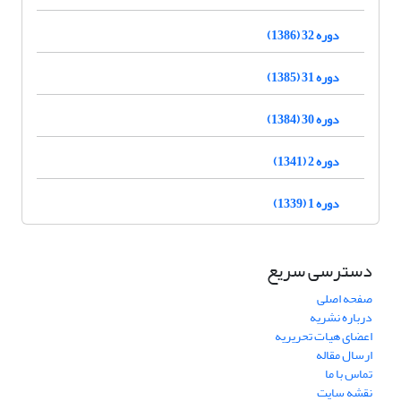
دوره 32 (1386)
دوره 31 (1385)
دوره 30 (1384)
دوره 2 (1341)
دوره 1 (1339)
دسترسی سریع
صفحه اصلی
درباره نشریه
اعضای هیات تحریریه
ارسال مقاله
تماس با ما
نقشه سایت