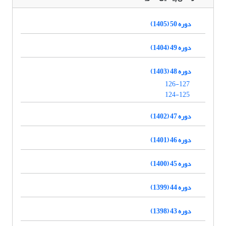
دوره 50 (1405)
دوره 49 (1404)
دوره 48 (1403)
126-127
124-125
دوره 47 (1402)
دوره 46 (1401)
دوره 45 (1400)
دوره 44 (1399)
دوره 43 (1398)