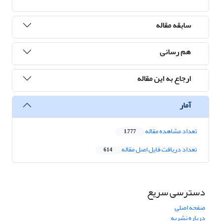
سابقه مقاله
هم رسانی
ارجاع به این مقاله
آمار
تعداد مشاهده مقاله
1,777
تعداد دریافت فایل اصل مقاله
614
دسترسی سریع
صفحه اصلی
درباره نشریه