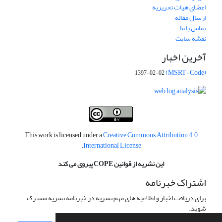
اعضای هیات تحریریه
ارسال مقاله
تماس با ما
نقشه سایت
آخرین اخبار
(MSRT-Code)
1397-02-02
This work is licensed under a
Creative Commons Attribution 4.0
.
International License
این نشریه از قوانین COPE پیروی می کند
اشتراک خبرنامه
برای دریافت اخبار و اطلاعیه های مهم نشریه در خبرنامه نشریه مشترک
شوید.