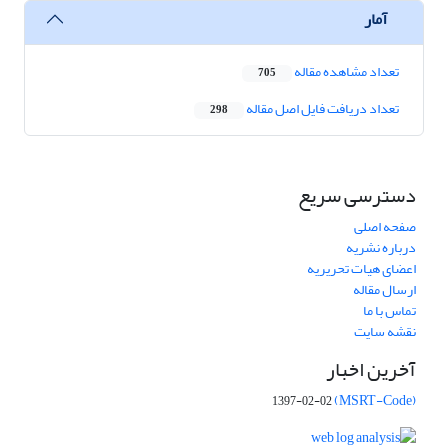
آمار
تعداد مشاهده مقاله
705
تعداد دریافت فایل اصل مقاله
298
دسترسی سریع
صفحه اصلی
درباره نشریه
اعضای هیات تحریریه
ارسال مقاله
تماس با ما
نقشه سایت
آخرین اخبار
(MSRT-Code)
1397-02-02