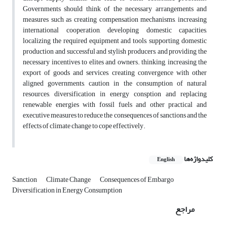
Governments should think of the necessary arrangements and
measures such as creating compensation mechanisms, increasing
international cooperation, developing domestic capacities,
localizing the required equipment and tools, supporting domestic
production and successful and stylish producers, and providing the
necessary incentives to elites and owners. thinking, increasing the
export of goods and services, creating convergence with other
aligned governments, caution in the consumption of natural
resources, diversification in energy consption and replacing
renewable energies with fossil fuels and other practical and
executive measures to reduce the consequences of sanctions and the
effects of climate change to cope effectively.
کلیدواژه‌ها
English
Sanction
Climate Change
Consequences of Embargo
Diversification in Energy Consumption
مراجع