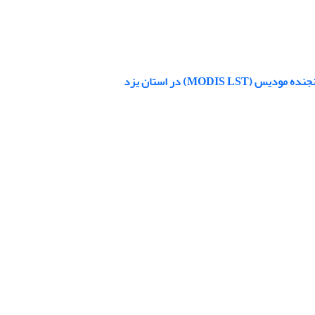
MOD) در استان یزد