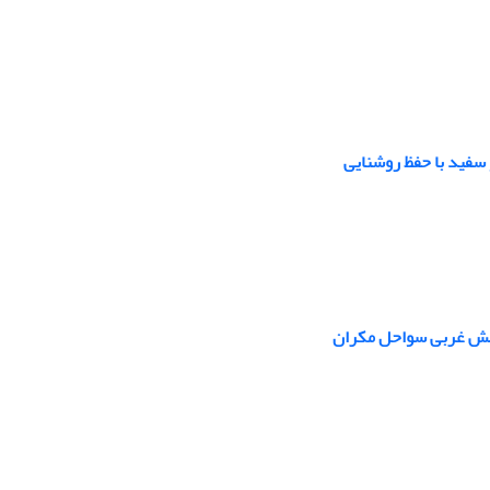
سفید با حفظ روشنایی
 بخش غربی سواحل مکران