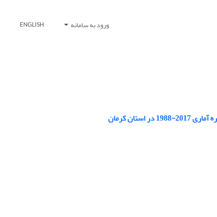
ورود به سامانه
ENGLISH
ستان کرمان