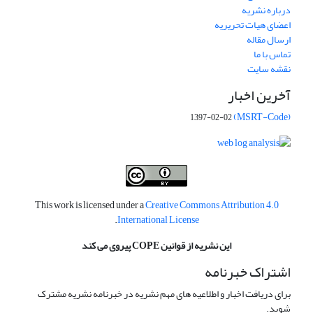
درباره نشریه
اعضای هیات تحریریه
ارسال مقاله
تماس با ما
نقشه سایت
آخرین اخبار
(MSRT-Code)
1397-02-02
This work is licensed under a
Creative Commons Attribution 4.0
.
International License
این نشریه از قوانین COPE پیروی می کند
اشتراک خبرنامه
برای دریافت اخبار و اطلاعیه های مهم نشریه در خبرنامه نشریه مشترک
شوید.