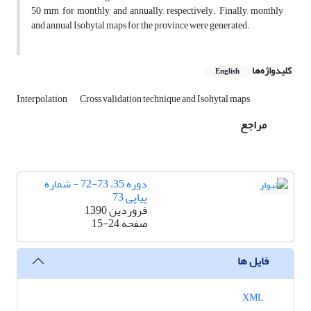
50 mm for monthly and annually, respectively. Finally, monthly
and annual Isohytal maps for the province were generated.
کلیدواژه‌ها
English
Interpolation
Cross validation technique and Isohytal maps
مراجع
دوره 35، 73-72 - شماره
پیاپی 73
فروردین 1390
صفحه
15-24
فایل ها
XML