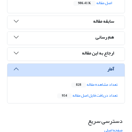
اصل مقاله
986.41 K
سابقه مقاله
هم رسانی
ارجاع به این مقاله
آمار
تعداد مشاهده مقاله
828
تعداد دریافت فایل اصل مقاله
954
دسترسی سریع
صفحه اصلی