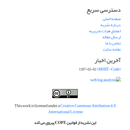
دسترسی سریع
صفحه اصلی
درباره نشریه
اعضای هیات تحریریه
ارسال مقاله
تماس با ما
نقشه سایت
آخرین اخبار
(MSRT-Code)
1397-02-02
This work is licensed under a
Creative Commons Attribution 4.0
.
International License
این نشریه از قوانین COPE پیروی می کند