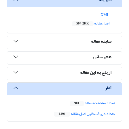
XML
اصل مقاله
594.28 K
سابقه مقاله
هم رسانی
ارجاع به این مقاله
آمار
تعداد مشاهده مقاله
901
تعداد دریافت فایل اصل مقاله
1,191