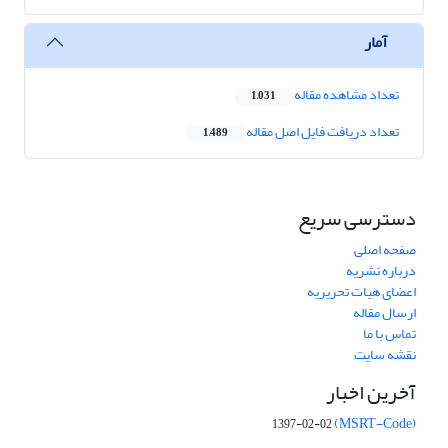
آمار
تعداد مشاهده مقاله
1,031
تعداد دریافت فایل اصل مقاله
1,489
دسترسی سریع
صفحه اصلی
درباره نشریه
اعضای هیات تحریریه
ارسال مقاله
تماس با ما
نقشه سایت
آخرین اخبار
(MSRT-Code)
1397-02-02