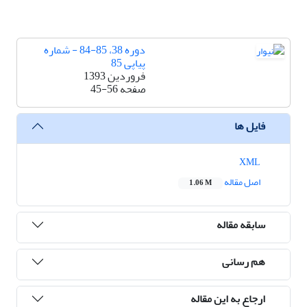
دوره 38، 85-84 - شماره
پیاپی 85
فروردین 1393
صفحه
45-56
فایل ها
XML
اصل مقاله
1.06 M
سابقه مقاله
هم رسانی
ارجاع به این مقاله