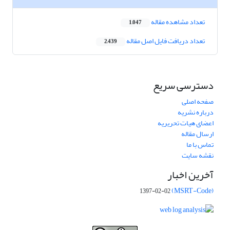
تعداد مشاهده مقاله
1,047
تعداد دریافت فایل اصل مقاله
2,439
دسترسی سریع
صفحه اصلی
درباره نشریه
اعضای هیات تحریریه
ارسال مقاله
تماس با ما
نقشه سایت
آخرین اخبار
(MSRT-Code)
1397-02-02