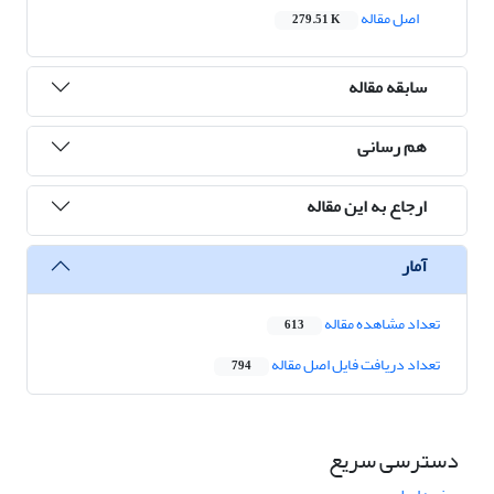
اصل مقاله
279.51 K
سابقه مقاله
هم رسانی
ارجاع به این مقاله
آمار
تعداد مشاهده مقاله
613
تعداد دریافت فایل اصل مقاله
794
دسترسی سریع