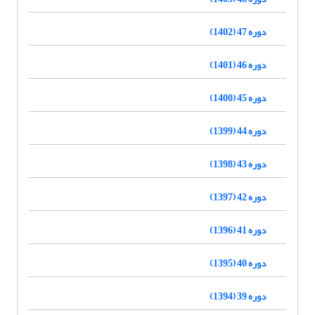
دوره 47 (1402)
دوره 46 (1401)
دوره 45 (1400)
دوره 44 (1399)
دوره 43 (1398)
دوره 42 (1397)
دوره 41 (1396)
دوره 40 (1395)
دوره 39 (1394)