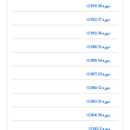
دوره 38 (1393)
دوره 37 (1392)
دوره 36 (1391)
دوره 35 (1390)
دوره 34 (1389)
دوره 33 (1387)
دوره 32 (1386)
دوره 31 (1385)
دوره 30 (1384)
دوره 2 (1341)