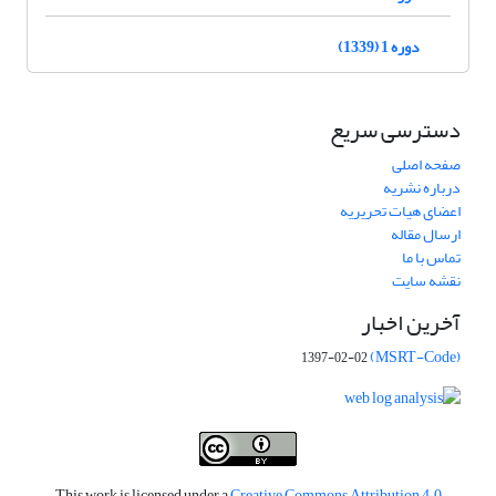
دوره 1 (1339)
دسترسی سریع
صفحه اصلی
درباره نشریه
اعضای هیات تحریریه
ارسال مقاله
تماس با ما
نقشه سایت
آخرین اخبار
(MSRT-Code)
1397-02-02
This work is licensed under a
Creative Commons Attribution 4.0