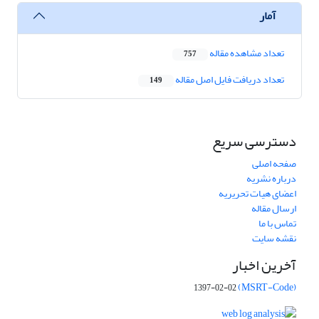
آمار
تعداد مشاهده مقاله
757
تعداد دریافت فایل اصل مقاله
149
دسترسی سریع
صفحه اصلی
درباره نشریه
اعضای هیات تحریریه
ارسال مقاله
تماس با ما
نقشه سایت
آخرین اخبار
(MSRT-Code)
1397-02-02