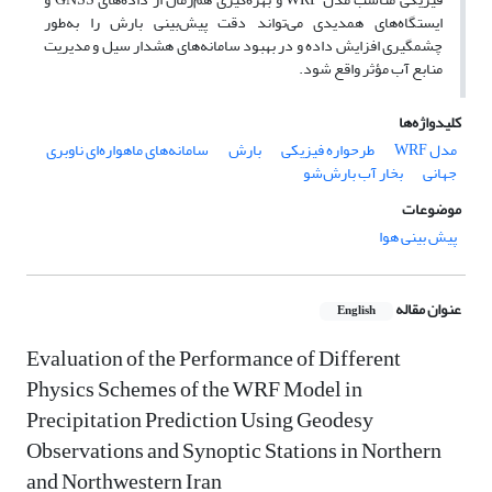
ایستگاه‌های همدیدی می‌تواند دقت پیش‌بینی بارش را به‌طور
چشمگیری افزایش داده و در بهبود سامانه‌های هشدار سیل و مدیریت
منابع آب مؤثر واقع شود.
کلیدواژه‌ها
مدل WRF
طرحواره فیزیکی
بارش
سامانه‌های ماهواره‌ای ناوبری
جهانی
بخار آب بارش‌شو
موضوعات
پیش بینی هوا
عنوان مقاله
English
Evaluation of the Performance of Different
Physics Schemes of the WRF Model in
Precipitation Prediction Using Geodesy
Observations and Synoptic Stations in Northern
and Northwestern Iran