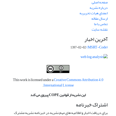
صفحه اصلی
درباره نشریه
اعضای هیات تحریریه
ارسال مقاله
تماس با ما
نقشه سایت
آخرین اخبار
(MSRT-Code)
1397-02-02
This work is licensed under a
Creative Commons Attribution 4.0
.
International License
این نشریه از قوانین COPE پیروی می کند
اشتراک خبرنامه
برای دریافت اخبار و اطلاعیه های مهم نشریه در خبرنامه نشریه مشترک