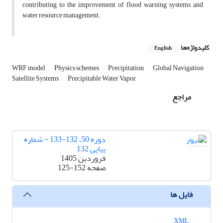
contributing to the improvement of flood warning systems and
water resource management.
کلیدواژه‌ها
English
WRF model
Physics schemes
Precipitation
Global Navigation
Satellite Systems
Precipitable Water Vapor
مراجع
دوره 50، 132-133 - شماره
پیاپی 132
فروردین 1405
صفحه
125-152
فایل ها
XML