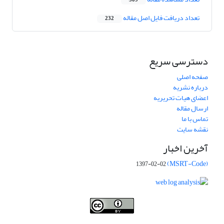
509
تعداد دریافت فایل اصل مقاله
232
دسترسی سریع
صفحه اصلی
درباره نشریه
اعضای هیات تحریریه
ارسال مقاله
تماس با ما
نقشه سایت
آخرین اخبار
(MSRT-Code)
1397-02-02