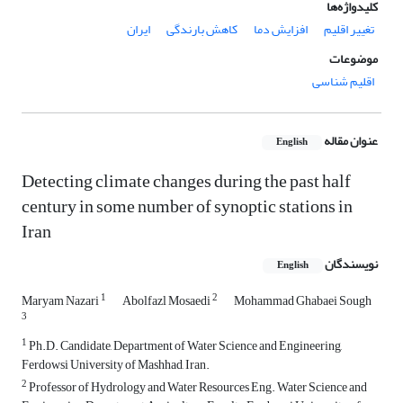
کلیدواژه‌ها
تغییر اقلیم
افزایش دما
کاهش بارندگی
ایران
موضوعات
اقلیم شناسی
عنوان مقاله
English
Detecting climate changes during the past half
century in some number of synoptic stations in
Iran
نویسندگان
English
1
2
Maryam Nazari
Abolfazl Mosaedi
Mohammad Ghabaei Sough
3
1
Ph.D. Candidate, Department of Water Science and Engineering,
Ferdowsi University of Mashhad, Iran.
2
Professor of Hydrology and Water Resources Eng. Water Science and