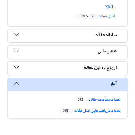
XML
اصل مقاله
539.51 K
سابقه مقاله
هم رسانی
ارجاع به این مقاله
آمار
تعداد مشاهده مقاله
695
تعداد دریافت فایل اصل مقاله
363