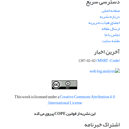
دسترسی سریع
صفحه اصلی
درباره نشریه
اعضای هیات تحریریه
ارسال مقاله
تماس با ما
نقشه سایت
آخرین اخبار
(MSRT-Code)
1397-02-02
This work is licensed under a
Creative Commons Attribution 4.0
.
International License
این نشریه از قوانین COPE پیروی می کند
اشتراک خبرنامه