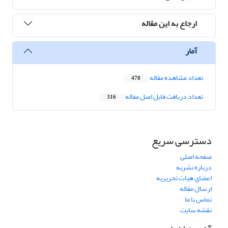
ارجاع به این مقاله
آمار
تعداد مشاهده مقاله
478
تعداد دریافت فایل اصل مقاله
316
دسترسی سریع
صفحه اصلی
درباره نشریه
اعضای هیات تحریریه
ارسال مقاله
تماس با ما
نقشه سایت