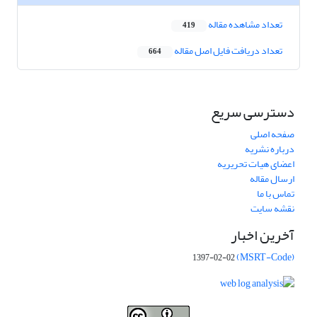
تعداد مشاهده مقاله
419
تعداد دریافت فایل اصل مقاله
664
دسترسی سریع
صفحه اصلی
درباره نشریه
اعضای هیات تحریریه
ارسال مقاله
تماس با ما
نقشه سایت
آخرین اخبار
(MSRT-Code)
1397-02-02