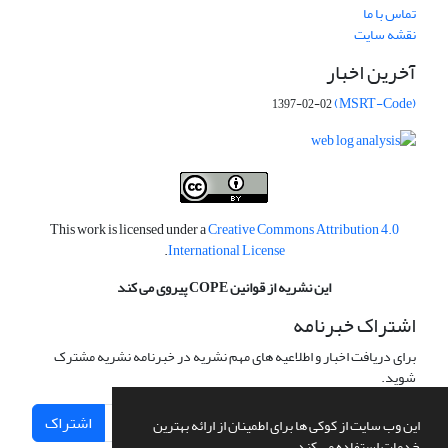
تماس با ما
نقشه سایت
آخرین اخبار
(MSRT-Code)
1397-02-02
This work is licensed under a
Creative Commons Attribution 4.0
.
International License
این نشریه از قوانین COPE پیروی می کند
اشتراک خبرنامه
برای دریافت اخبار و اطلاعیه های مهم نشریه در خبرنامه نشریه مشترک
شوید.
اشتراک
این وب سایت از کوکی ها برای اطمینان از ارائه بهترین
خدمات استفاده می کند.