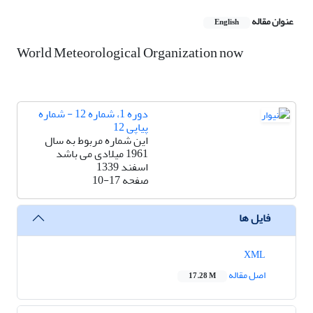
عنوان مقاله
English
World Meteorological Organization now
دوره 1، شماره 12 - شماره
پیاپی 12
این شماره مربوط به سال
1961 میلادی می باشد
اسفند 1339
صفحه
10-17
فایل ها
XML
اصل مقاله
17.28 M