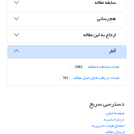
سابقه مقاله
هم رسانی
ارجاع به این مقاله
آمار
تعداد مشاهده مقاله
1,061
تعداد دریافت فایل اصل مقاله
761
دسترسی سریع
صفحه اصلی
درباره نشریه
اعضای هیات تحریریه
ارسال مقاله