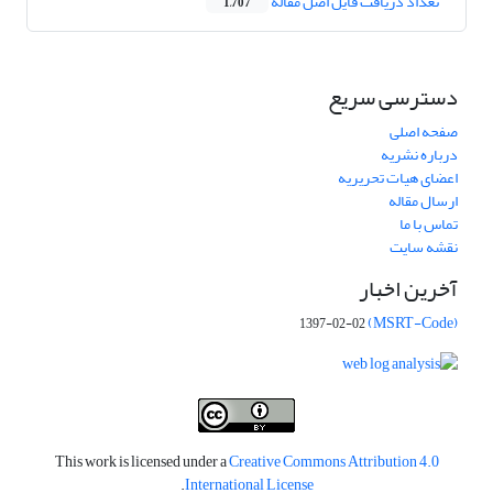
تعداد دریافت فایل اصل مقاله
1,707
دسترسی سریع
صفحه اصلی
درباره نشریه
اعضای هیات تحریریه
ارسال مقاله
تماس با ما
نقشه سایت
آخرین اخبار
(MSRT-Code)
1397-02-02
This work is licensed under a
Creative Commons Attribution 4.0
.
International License