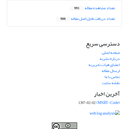
تعداد مشاهده مقاله
991
تعداد دریافت فایل اصل مقاله
980
دسترسی سریع
صفحه اصلی
درباره نشریه
اعضای هیات تحریریه
ارسال مقاله
تماس با ما
نقشه سایت
آخرین اخبار
(MSRT-Code)
1397-02-02