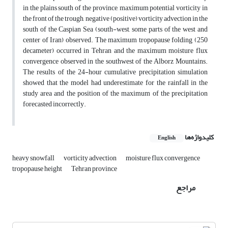
in the plains south of the province, maximum potential vorticity in
the front of the trough, negative (positive) vorticity advection in the
south of the Caspian Sea (south-west, some parts of the west and
center of Iran) observed. The maximum tropopause folding (250
decameter) occurred in Tehran and the maximum moisture flux
convergence observed in the southwest of the Alborz Mountains.
The results of the 24-hour cumulative precipitation simulation
showed that the model had underestimate for the rainfall in the
study area and the position of the maximum of the precipitation
forecasted incorrectly.
کلیدواژه‌ها
English
heavy snowfall
vorticity advection
moisture flux convergence
tropopause height
Tehran province
مراجع