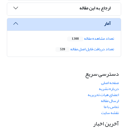
ارجاع به این مقاله
آمار
تعداد مشاهده مقاله
1,308
تعداد دریافت فایل اصل مقاله
539
دسترسی سریع
صفحه اصلی
درباره نشریه
اعضای هیات تحریریه
ارسال مقاله
تماس با ما
نقشه سایت
آخرین اخبار