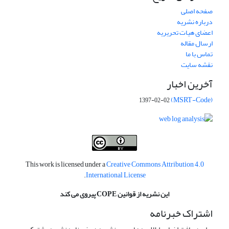
صفحه اصلی
درباره نشریه
اعضای هیات تحریریه
ارسال مقاله
تماس با ما
نقشه سایت
آخرین اخبار
(MSRT-Code)
1397-02-02
This work is licensed under a
Creative Commons Attribution 4.0
.
International License
این نشریه از قوانین COPE پیروی می کند
اشتراک خبرنامه