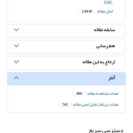
XML
اصل مقاله
1.04 M
سابقه مقاله
هم رسانی
ارجاع به این مقاله
آمار
تعداد مشاهده مقاله
899
تعداد دریافت فایل اصل مقاله
742
دسترسی سریع