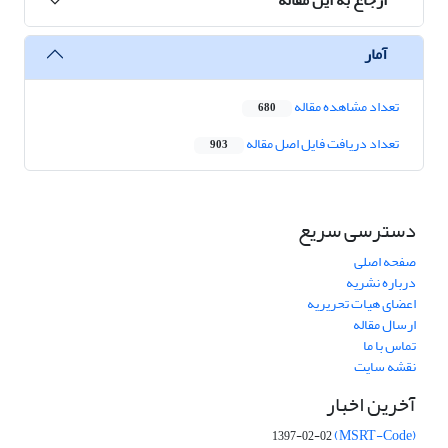
آمار
تعداد مشاهده مقاله
680
تعداد دریافت فایل اصل مقاله
903
دسترسی سریع
صفحه اصلی
درباره نشریه
اعضای هیات تحریریه
ارسال مقاله
تماس با ما
نقشه سایت
آخرین اخبار
(MSRT-Code)
1397-02-02