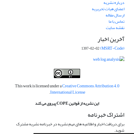
درباره نشریه
اعضای هیات تحریریه
ارسال مقاله
تماس با ما
نقشه سایت
آخرین اخبار
(MSRT-Code)
1397-02-02
This work is licensed under a
Creative Commons Attribution 4.0
.
International License
این نشریه از قوانین COPE پیروی می کند
اشتراک خبرنامه
برای دریافت اخبار و اطلاعیه های مهم نشریه در خبرنامه نشریه مشترک
شوید.