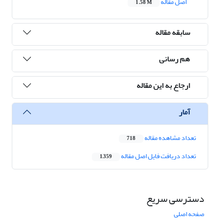
اصل مقاله
1.58 M
سابقه مقاله
هم رسانی
ارجاع به این مقاله
آمار
تعداد مشاهده مقاله
718
تعداد دریافت فایل اصل مقاله
1,359
دسترسی سریع
صفحه اصلی