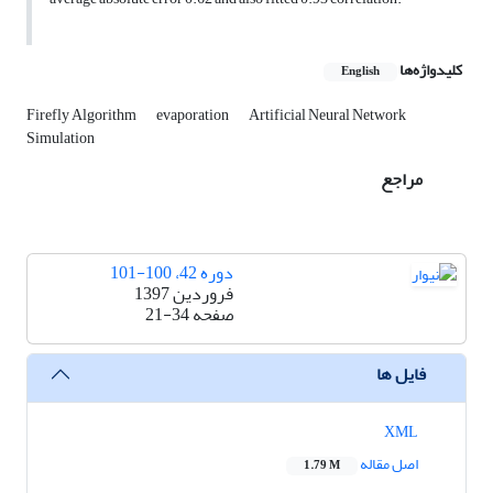
کلیدواژه‌ها
English
Firefly Algorithm
evaporation
Artificial Neural Network
Simulation
مراجع
دوره 42، 100-101
فروردین 1397
صفحه
21-34
فایل ها
XML
اصل مقاله
1.79 M