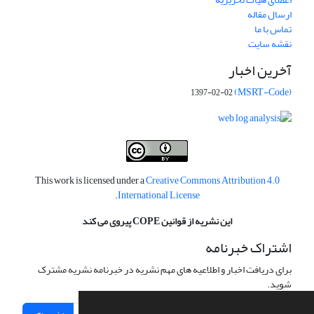
ارسال مقاله
تماس با ما
نقشه سایت
آخرین اخبار
(MSRT-Code)
1397-02-02
This work is licensed under a
Creative Commons Attribution 4.0
.
International License
این نشریه از قوانین COPE پیروی می کند
اشتراک خبرنامه
برای دریافت اخبار و اطلاعیه های مهم نشریه در خبرنامه نشریه مشترک
شوید.