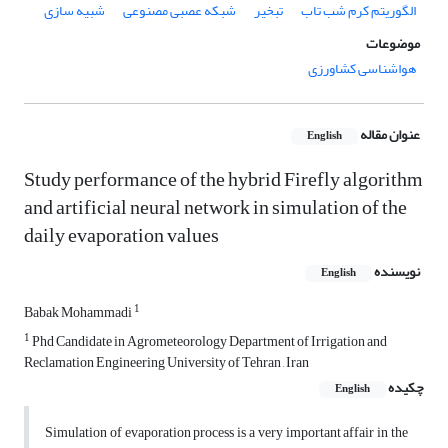
الگوریتم کرم شب تاب
تبخیر
شبکه عصبی مصنوعی
شبیه سازی
موضوعات
هواشناسی کشاورزی
عنوان مقاله
English
Study performance of the hybrid Firefly algorithm
and artificial neural network in simulation of the
daily evaporation values
نویسنده
English
1
Babak Mohammadi
1
Phd Candidate in Agrometeorology Department of Irrigation and
Reclamation Engineering University of Tehran , Iran
چکیده
English
Simulation of evaporation process is a very important affair in the