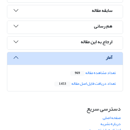
سابقه مقاله
هم رسانی
ارجاع به این مقاله
آمار
تعداد مشاهده مقاله
969
تعداد دریافت فایل اصل مقاله
1,453
دسترسی سریع
صفحه اصلی
درباره نشریه
اعضای هیات تحریریه