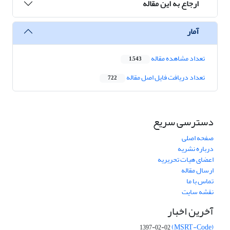
ارجاع به این مقاله
آمار
تعداد مشاهده مقاله
1,543
تعداد دریافت فایل اصل مقاله
722
دسترسی سریع
صفحه اصلی
درباره نشریه
اعضای هیات تحریریه
ارسال مقاله
تماس با ما
نقشه سایت
آخرین اخبار
(MSRT-Code)
1397-02-02