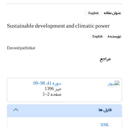
عنوان مقاله
English
Sustainable development and climatic power
نویسنده
English
Davood parhizkar
مراجع
دوره 41، 98-99
مهر 1396
صفحه
1-2
فایل ها
XML