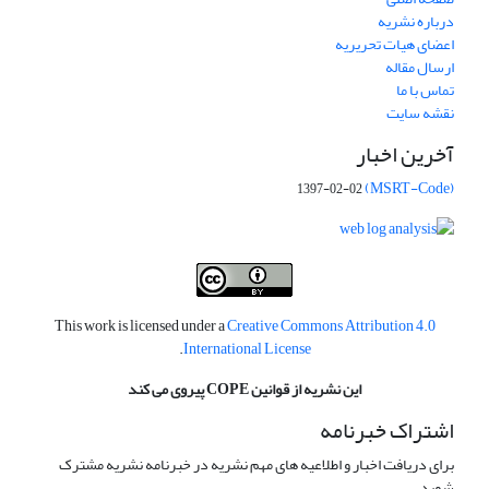
درباره نشریه
اعضای هیات تحریریه
ارسال مقاله
تماس با ما
نقشه سایت
آخرین اخبار
(MSRT-Code)
1397-02-02
This work is licensed under a
Creative Commons Attribution 4.0
.
International License
این نشریه از قوانین COPE پیروی می کند
اشتراک خبرنامه
برای دریافت اخبار و اطلاعیه های مهم نشریه در خبرنامه نشریه مشترک
شوید.