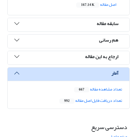
اصل مقاله
167.14 K
سابقه مقاله
هم رسانی
ارجاع به این مقاله
آمار
تعداد مشاهده مقاله
667
تعداد دریافت فایل اصل مقاله
992
دسترسی سریع
صفحه اصلی