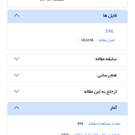
فایل ها
XML
اصل مقاله
18.63 M
سابقه مقاله
هم رسانی
ارجاع به این مقاله
آمار
تعداد مشاهده مقاله
859
تعداد دریافت فایل اصل مقاله