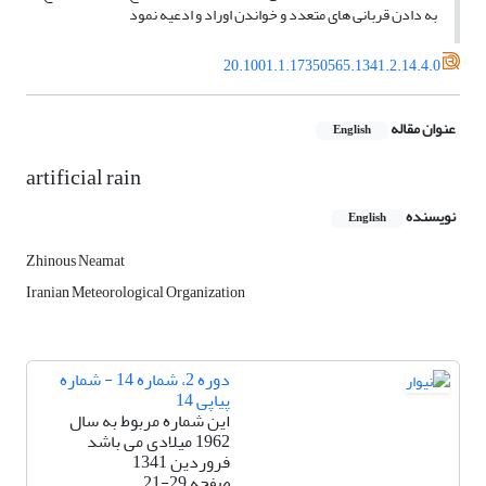
به دادن قربانی های متعدد و خواندن اوراد و ادعیه نمود
20.1001.1.17350565.1341.2.14.4.0
عنوان مقاله
English
artificial rain
نویسنده
English
Zhinous Neamat
Iranian Meteorological Organization
دوره 2، شماره 14 - شماره
پیاپی 14
این شماره مربوط به سال
1962 میلادی می باشد
فروردین 1341
صفحه
21-29