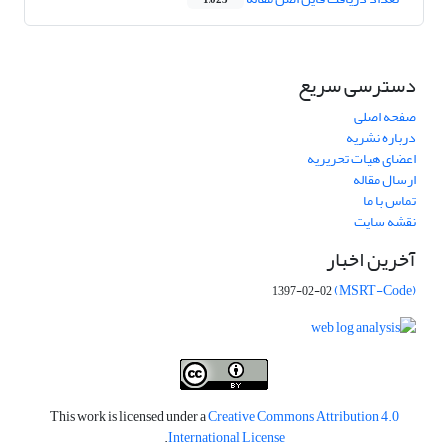
1,023
دسترسی سریع
صفحه اصلی
درباره نشریه
اعضای هیات تحریریه
ارسال مقاله
تماس با ما
نقشه سایت
آخرین اخبار
(MSRT-Code)
1397-02-02
This work is licensed under a
Creative Commons Attribution 4.0
.
International License