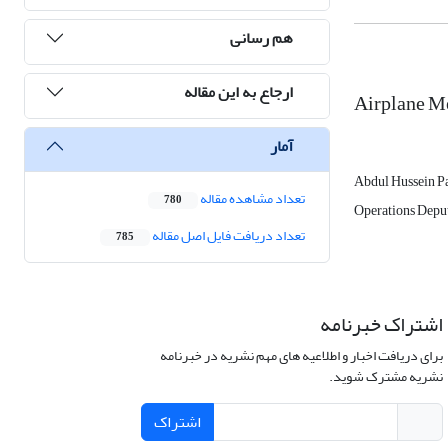
هم رسانی
ارجاع به این مقاله
Airplane M
آمار
Abdul Hussein P
تعداد مشاهده مقاله
780
Operations Depu
تعداد دریافت فایل اصل مقاله
785
اشتراک خبرنامه
برای دریافت اخبار و اطلاعیه های مهم نشریه در خبرنامه
نشریه مشترک شوید.
اشتراک