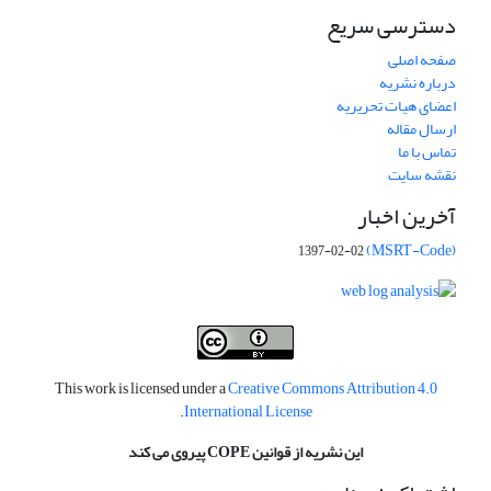
دسترسی سریع
صفحه اصلی
درباره نشریه
اعضای هیات تحریریه
ارسال مقاله
تماس با ما
نقشه سایت
آخرین اخبار
(MSRT-Code)
1397-02-02
This work is licensed under a
Creative Commons Attribution 4.0
.
International License
این نشریه از قوانین COPE پیروی می کند