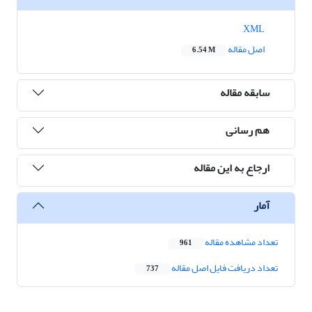
XML
اصل مقاله
6.54 M
سابقه مقاله
هم رسانی
ارجاع به این مقاله
آمار
تعداد مشاهده مقاله
961
تعداد دریافت فایل اصل مقاله
737