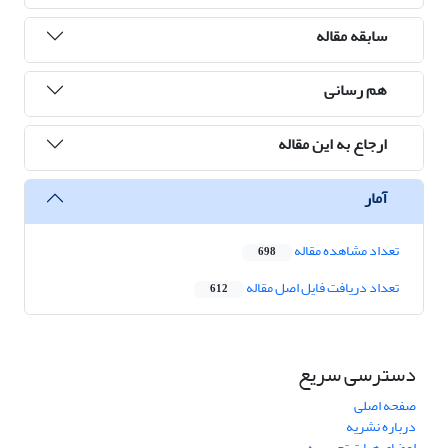
سابقه مقاله
هم رسانی
ارجاع به این مقاله
آمار
تعداد مشاهده مقاله
698
تعداد دریافت فایل اصل مقاله
612
دسترسی سریع
صفحه اصلی
درباره نشریه
اعضای هیات تحریریه