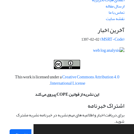
ارسال مقاله
تماس با ما
نقشه سایت
آخرین اخبار
(MSRT-Code)
1397-02-02
This work is licensed under a
Creative Commons Attribution 4.0
.
International License
این نشریه از قوانین COPE پیروی می کند
اشتراک خبرنامه
برای دریافت اخبار و اطلاعیه های مهم نشریه در خبرنامه نشریه مشترک
شوید.