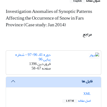
عنوان مقاله
English
Investigation Anomalies of Synoptic Patterns
Affecting the Occurrence of Snow in Fars
Province (Case study: Jan 2014)
مراجع
دوره 41، 96-97 - شماره
پیاپی 96
فروردین 1396
صفحه
58-67
فایل ها
XML
اصل مقاله
1.97 M