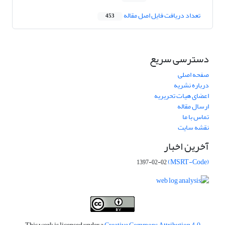
تعداد دریافت فایل اصل مقاله
453
دسترسی سریع
صفحه اصلی
درباره نشریه
اعضای هیات تحریریه
ارسال مقاله
تماس با ما
نقشه سایت
آخرین اخبار
(MSRT-Code)
1397-02-02