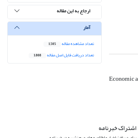
ارجاع به این مقاله
آمار
تعداد مشاهده مقاله
1,505
تعداد دریافت فایل اصل مقاله
1,808
Economic an
اشتراک خبرنامه
برای دریافت اخبار و اطلاعیه های مهم نشریه در خبرنامه