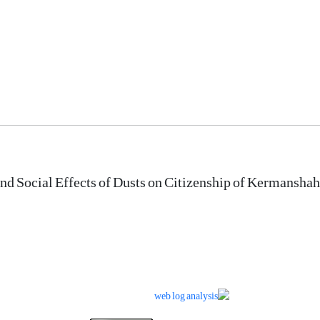
d Social Effects of Dusts on Citizenship of Kermanshah