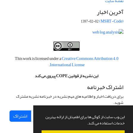
نقشه سایت
آخرین اخبار
(MSRT-Code)
1397-02-02
This work is licensed under a
Creative Commons Attribution 4.0
.
International License
این نشریه از قوانین COPE پیروی می کند
اشتراک خبرنامه
برای دریافت اخبار و اطلاعیه های مهم نشریه در خبرنامه نشریه مشترک
شوید.
اشتراک
این وب سایت از کوکی ها برای اطمینان از ارائه بهترین
خدمات استفاده می کند.