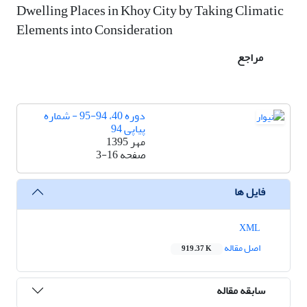
Dwelling Places in Khoy City by Taking Climatic
Elements into Consideration
مراجع
دوره 40، 94-95 - شماره
پیاپی 94
مهر 1395
صفحه
3-16
فایل ها
XML
اصل مقاله
919.37 K
سابقه مقاله