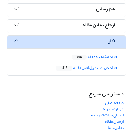
هم رسانی
ارجاع به این مقاله
آمار
تعداد مشاهده مقاله
908
تعداد دریافت فایل اصل مقاله
1,415
دسترسی سریع
صفحه اصلی
درباره نشریه
اعضای هیات تحریریه
ارسال مقاله
تماس با ما