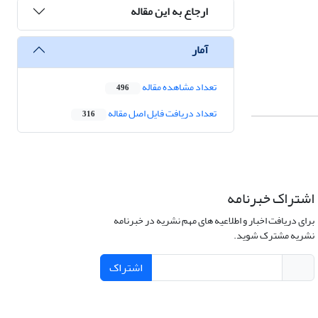
ارجاع به این مقاله
آمار
تعداد مشاهده مقاله
496
تعداد دریافت فایل اصل مقاله
316
اشتراک خبرنامه
برای دریافت اخبار و اطلاعیه های مهم نشریه در خبرنامه
نشریه مشترک شوید.
اشتراک