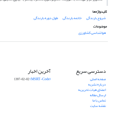
کلیدواژه‌ها
شروع بارندگی
خاتمه بارندگی
طول دوره بارندگی
موضوعات
هواشناسی کشاورزی
دسترسی سریع
آخرین اخبار
صفحه اصلی
(MSRT-Code)
1397-02-02
درباره نشریه
اعضای هیات تحریریه
ارسال مقاله
تماس با ما
نقشه سایت