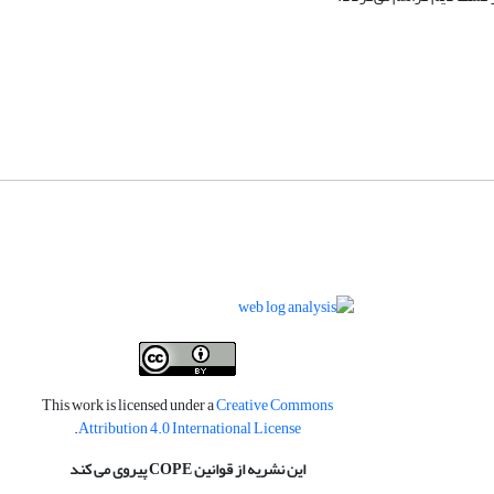
This work is licensed under a
Creative Commons
.
Attribution 4.0 International License
این نشریه از قوانین COPE پیروی می کند