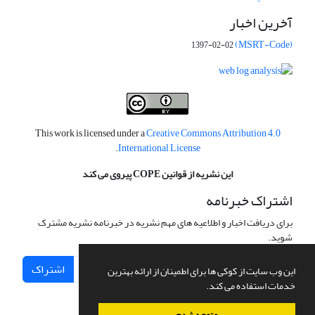
آخرین اخبار
(MSRT-Code)
1397-02-02
This work is licensed under a
Creative Commons Attribution 4.0
.
International License
این نشریه از قوانین COPE پیروی می کند
اشتراک خبرنامه
برای دریافت اخبار و اطلاعیه های مهم نشریه در خبرنامه نشریه مشترک
شوید.
اشتراک
این وب سایت از کوکی ها برای اطمینان از ارائه بهترین
خدمات استفاده می کند.
متوجه شدم