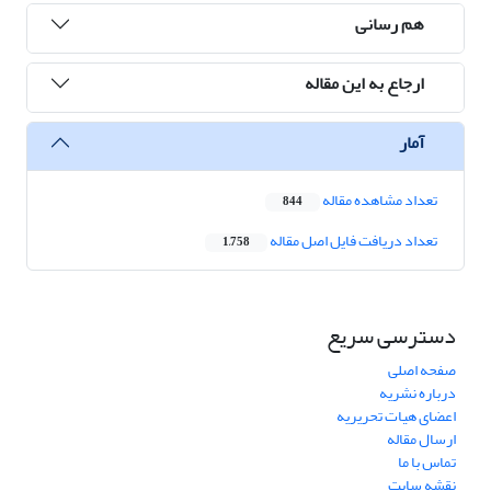
هم رسانی
ارجاع به این مقاله
آمار
تعداد مشاهده مقاله
844
تعداد دریافت فایل اصل مقاله
1,758
دسترسی سریع
صفحه اصلی
درباره نشریه
اعضای هیات تحریریه
ارسال مقاله
تماس با ما
نقشه سایت