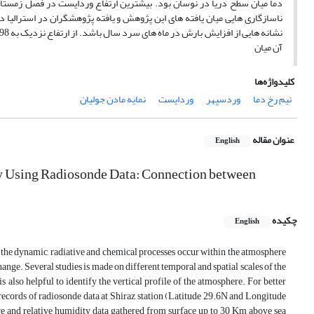
ناسازگاری هایی میان یافته های این پژوهش و یافته پژوهشگران در استرالیا
آن میان
کلیدواژه‌ها
نیم رخ دما
وردسپهر
وردایست
نمایه مادن جولیان
عنوان مقاله
English
 by Using Radiosonde Data: Connection between
چکیده
English
 the dynamic, radiative and chemical processes occur within the atmosphere
hange. Several studies is made on different temporal and spatial scales of the
also helpful to identify the vertical profile of the atmosphere. For better
y records of radiosonde data at Shiraz station (Latitude 29.6N and Longitude
re and relative humidity data gathered from surface up to 30 Km above sea