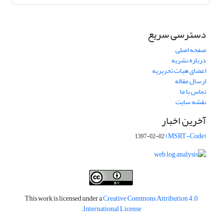
دسترسی سریع
صفحه اصلی
درباره نشریه
اعضای هیات تحریریه
ارسال مقاله
تماس با ما
نقشه سایت
آخرین اخبار
(MSRT-Code)
1397-02-02
This work is licensed under a
Creative Commons Attribution 4.0
.
International License