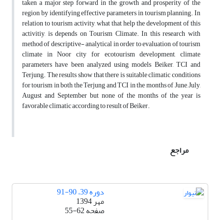
taken a major step forward in the growth and prosperity of the
region by identifying effective parameters in tourism planning. In
relation to tourism activity, what that help the development of this
activitiy, is depends on Tourism Climate. In this research with
method of descriptive- analytical in order to evaluation of tourism
climate in Noor city for ecotourism development, climate
parameters have been analyzed using models Beiker, TCI and
Terjung. The results show that there is suitable climatic conditions
for tourism in both the Terjung and TCI in the months of June, July,
August and September but none of the months of the year is
favorable climatic according to result of Beiker.
مراجع
دوره 39، 90-91
مهر 1394
صفحه
55-62