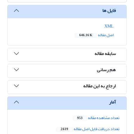
فایل ها
XML
اصل مقاله
646.16 K
سابقه مقاله
هم رسانی
ارجاع به این مقاله
آمار
تعداد مشاهده مقاله
953
تعداد دریافت فایل اصل مقاله
2,619